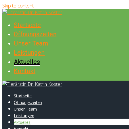
Skip to content
Startseite
Öffnungszeiten
Unser Team
Leistungen
Aktuelles
Kontakt
Startseite
Öffnungszeiten
Unser Team
Leistungen
Aktuelles
Kontakt