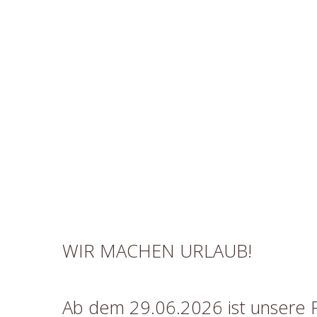
WIR MACHEN URLAUB!
Ab dem 29.06.2026 ist unsere 