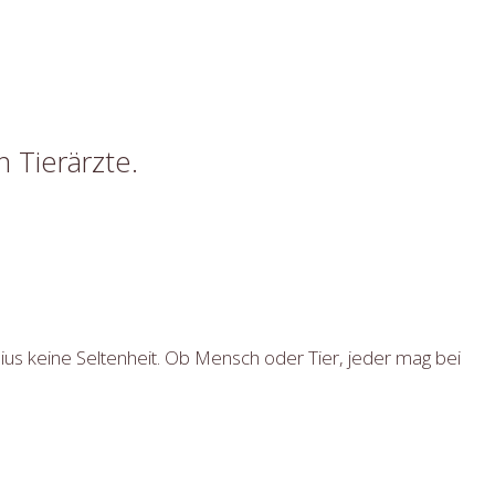
n Tierärzte.
us keine Seltenheit. Ob Mensch oder Tier, jeder mag bei