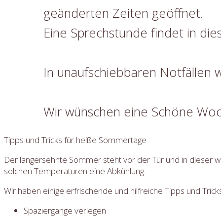
geänderten Zeiten geöffnet.
Eine Sprechstunde findet in diese
In unaufschiebbaren Notfällen w
Wir wünschen eine Schöne Woc
Tipps und Tricks für heiße Sommertage
Der langersehnte Sommer steht vor der Tür und in dieser w
solchen Temperaturen eine Abkühlung.
Wir haben einige erfrischende und hilfreiche Tipps und Tric
Spaziergänge verlegen