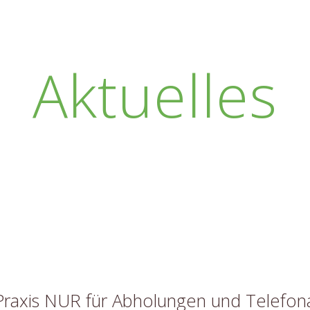
Aktuelles
Praxis NUR für Abholungen und Telefon