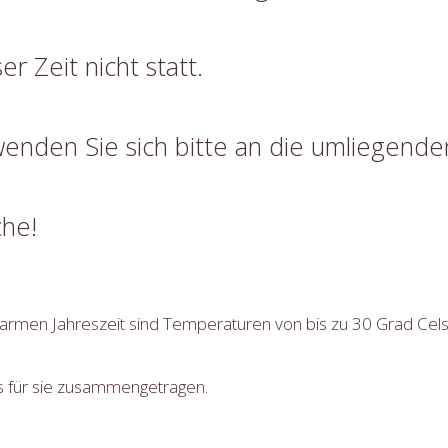
r Zeit nicht statt.
enden Sie sich bitte an die umliegende
he!
armen Jahreszeit sind Temperaturen von bis zu 30 Grad Celsi
ks für sie zusammengetragen.