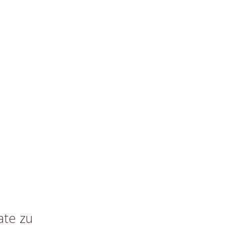
ate zu