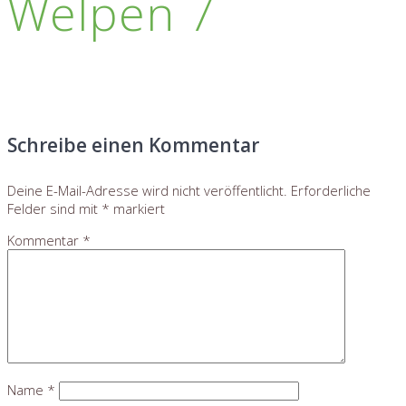
Welpen 7
Schreibe einen Kommentar
Deine E-Mail-Adresse wird nicht veröffentlicht.
Erforderliche
Felder sind mit
*
markiert
Kommentar
*
Name
*