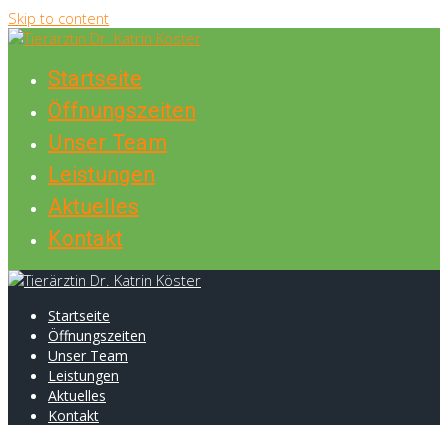
Skip to content
Startseite
Öffnungszeiten
Unser Team
Leistungen
Aktuelles
Kontakt
Startseite
Öffnungszeiten
Unser Team
Leistungen
Aktuelles
Kontakt