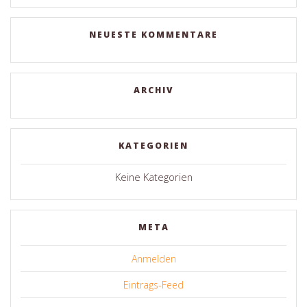
NEUESTE KOMMENTARE
ARCHIV
KATEGORIEN
Keine Kategorien
META
Anmelden
Eintrags-Feed