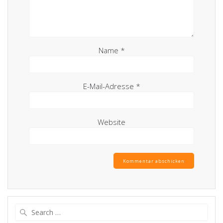
Name
*
E-Mail-Adresse
*
Website
Search
for: