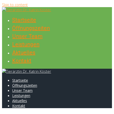
Skip to content
Startseite
Öffnungszeiten
Unser Team
Leistungen
Aktuelles
Kontakt
Startseite
Öffnungszeiten
Unser Team
Leistungen
Aktuelles
Kontakt