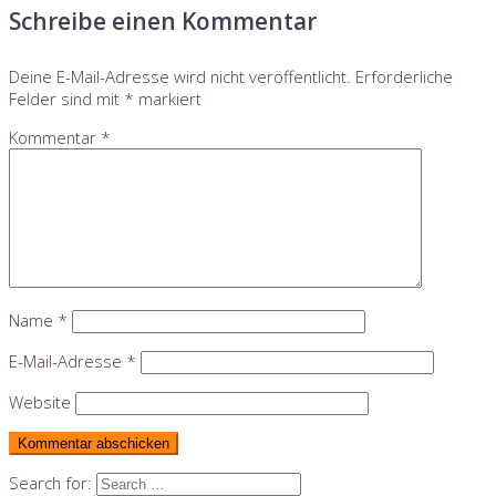
Schreibe einen Kommentar
Deine E-Mail-Adresse wird nicht veröffentlicht.
Erforderliche
Felder sind mit
*
markiert
Kommentar
*
Name
*
E-Mail-Adresse
*
Website
Search for: