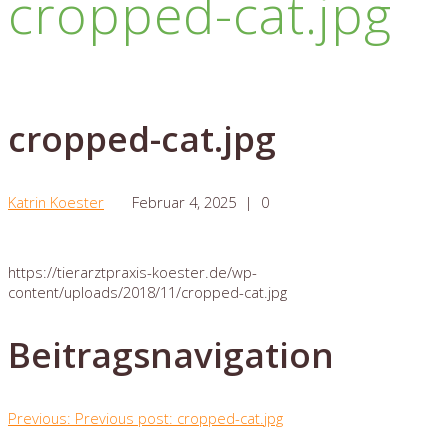
cropped-cat.jpg
cropped-cat.jpg
Katrin Koester
Februar 4, 2025
|
0
https://tierarztpraxis-koester.de/wp-
content/uploads/2018/11/cropped-cat.jpg
Beitragsnavigation
Previous:
Previous post:
cropped-cat.jpg