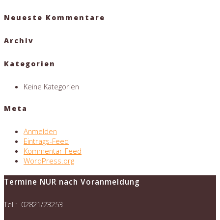
Neueste Kommentare
Archiv
Kategorien
Keine Kategorien
Meta
Anmelden
Eintrags-Feed
Kommentar-Feed
WordPress.org
Termine NUR nach Voranmeldung
Tel.: 02821/23253