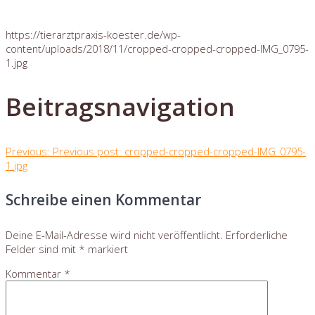
https://tierarztpraxis-koester.de/wp-
content/uploads/2018/11/cropped-cropped-cropped-IMG_0795-
1.jpg
Beitragsnavigation
Previous:
Previous post:
cropped-cropped-cropped-IMG_0795-
1.jpg
Schreibe einen Kommentar
Deine E-Mail-Adresse wird nicht veröffentlicht.
Erforderliche
Felder sind mit
*
markiert
Kommentar
*