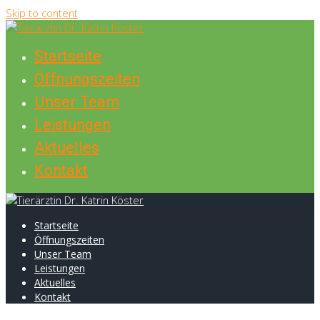
Skip to content
Startseite
Öffnungszeiten
Unser Team
Leistungen
Aktuelles
Kontakt
Startseite
Öffnungszeiten
Unser Team
Leistungen
Aktuelles
Kontakt