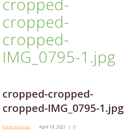
cropped-
cropped-
cropped-
IMG_0795-1.jpg
cropped-cropped-
cropped-IMG_0795-1.jpg
Katrin Koester
April 19, 2021
|
0