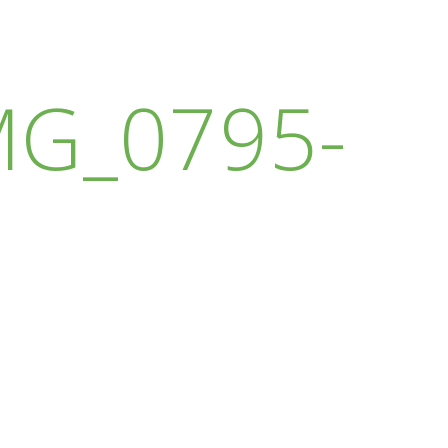
MG_0795-