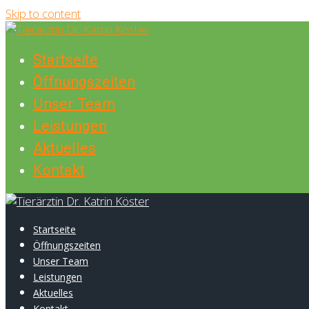
Skip to content
Startseite
Öffnungszeiten
Unser Team
Leistungen
Aktuelles
Kontakt
Startseite
Öffnungszeiten
Unser Team
Leistungen
Aktuelles
Kontakt