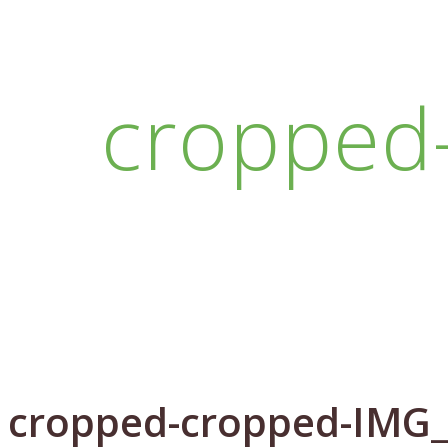
cropped
cropped-cropped-IMG_