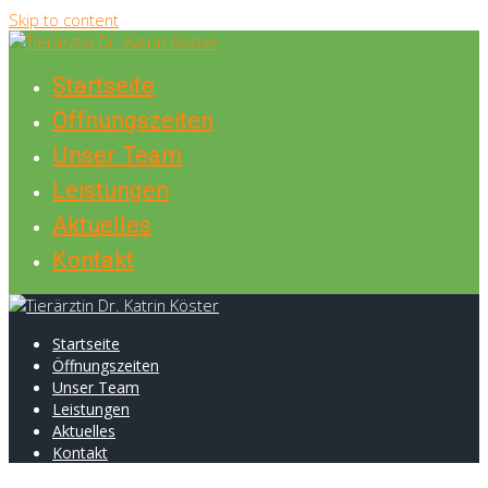
Skip to content
Startseite
Öffnungszeiten
Unser Team
Leistungen
Aktuelles
Kontakt
Startseite
Öffnungszeiten
Unser Team
Leistungen
Aktuelles
Kontakt