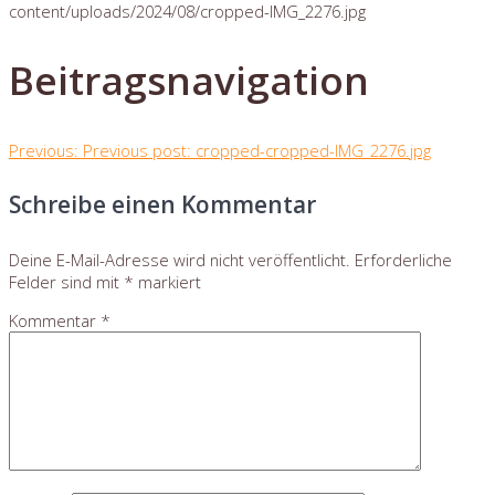
content/uploads/2024/08/cropped-IMG_2276.jpg
Beitragsnavigation
Previous:
Previous post:
cropped-cropped-IMG_2276.jpg
Schreibe einen Kommentar
Deine E-Mail-Adresse wird nicht veröffentlicht.
Erforderliche
Felder sind mit
*
markiert
Kommentar
*