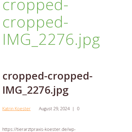
cropped-
cropped-
IMG_2276.jpg
cropped-cropped-
IMG_2276.jpg
Katrin Koester
August 29, 2024
|
0
https://tierarztpraxis-koester.de/wp-