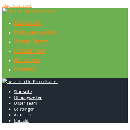
Skip to content
Startseite
Öffnungszeiten
Unser Team
Leistungen
Aktuelles
Kontakt
Startseite
Öffnungszeiten
Unser Team
Leistungen
Aktuelles
Kontakt