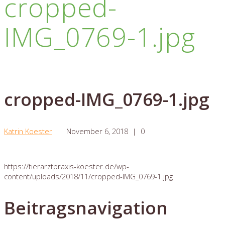
cropped-
IMG_0769-1.jpg
cropped-IMG_0769-1.jpg
Katrin Koester
November 6, 2018
|
0
https://tierarztpraxis-koester.de/wp-
content/uploads/2018/11/cropped-IMG_0769-1.jpg
Beitragsnavigation