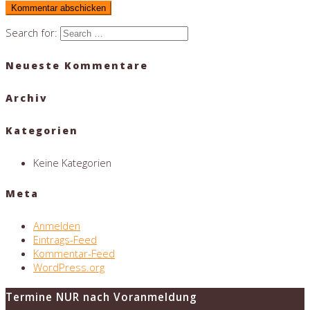
Search for:
Neueste Kommentare
Archiv
Kategorien
Keine Kategorien
Meta
Anmelden
Eintrags-Feed
Kommentar-Feed
WordPress.org
Termine NUR nach Voranmeldung