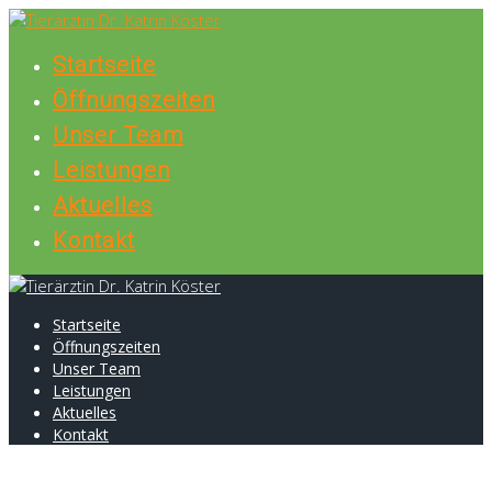
Skip
to
Startseite
content
Öffnungszeiten
Unser Team
Leistungen
Aktuelles
Kontakt
Startseite
Öffnungszeiten
Unser Team
Leistungen
Aktuelles
Kontakt