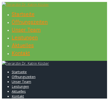
Skip
to
Startseite
content
Öffnungszeiten
Unser Team
Leistungen
Aktuelles
Kontakt
Startseite
Öffnungszeiten
Unser Team
Leistungen
Aktuelles
Kontakt