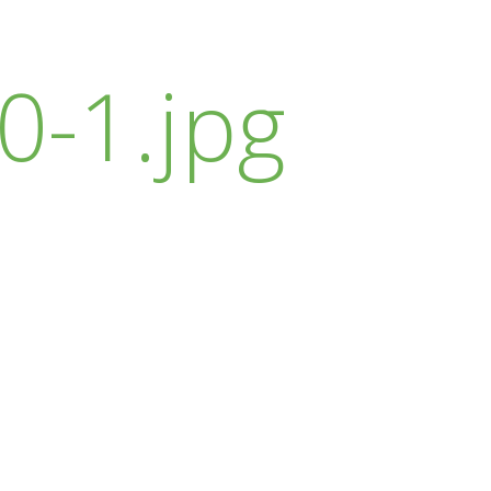
-1.jpg