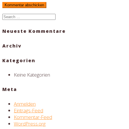
Search
for:
Neueste Kommentare
Archiv
Kategorien
Keine Kategorien
Meta
Anmelden
Eintrags-Feed
Kommentar-Feed
WordPress.org