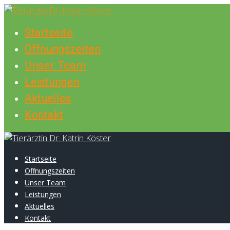
Skip
to
Startseite
content
Öffnungszeiten
Unser Team
Leistungen
Aktuelles
Kontakt
Startseite
Öffnungszeiten
Unser Team
Leistungen
Aktuelles
Kontakt