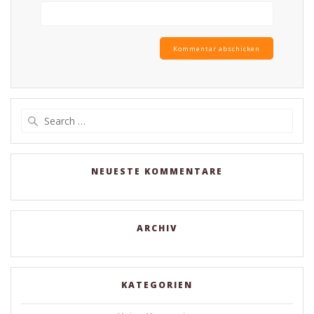
Search
for:
NEUESTE KOMMENTARE
ARCHIV
KATEGORIEN