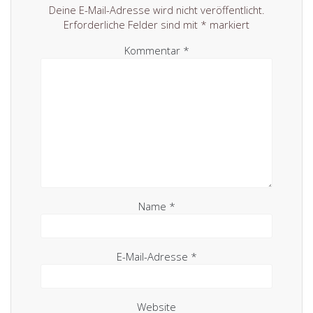
Deine E-Mail-Adresse wird nicht veröffentlicht.
Erforderliche Felder sind mit
*
markiert
Kommentar
*
Name
*
E-Mail-Adresse
*
Website