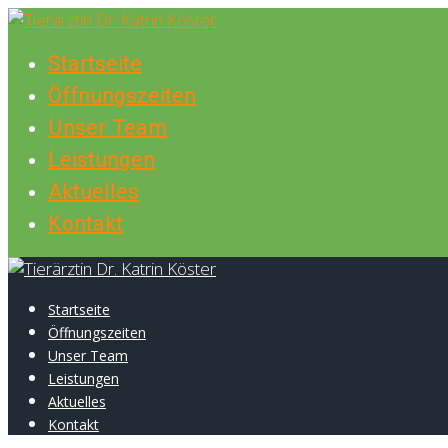
Skip
to
Startseite
content
Öffnungszeiten
Unser Team
Leistungen
Aktuelles
Kontakt
Startseite
Öffnungszeiten
Unser Team
Leistungen
Aktuelles
Kontakt