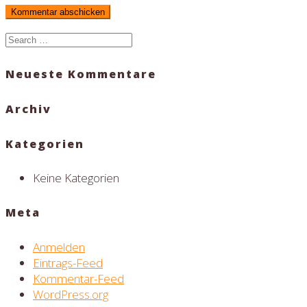
Search
for:
Neueste Kommentare
Archiv
Kategorien
Keine Kategorien
Meta
Anmelden
Eintrags-Feed
Kommentar-Feed
WordPress.org