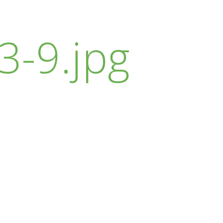
-9.jpg