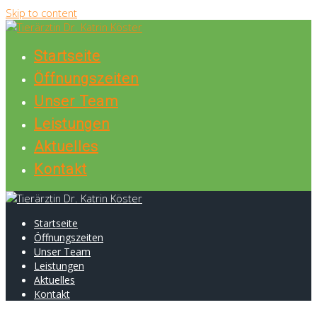
Skip to content
Startseite
Öffnungszeiten
Unser Team
Leistungen
Aktuelles
Kontakt
Startseite
Öffnungszeiten
Unser Team
Leistungen
Aktuelles
Kontakt