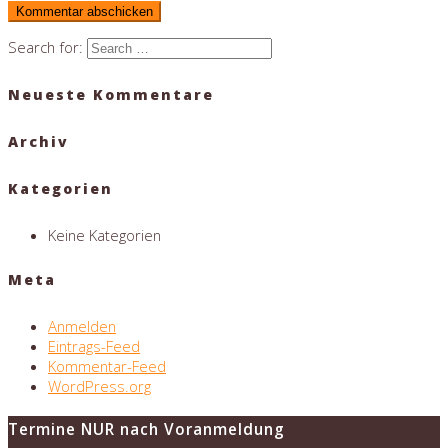
Search for:
Neueste Kommentare
Archiv
Kategorien
Keine Kategorien
Meta
Anmelden
Eintrags-Feed
Kommentar-Feed
WordPress.org
Termine NUR nach Voranmeldung