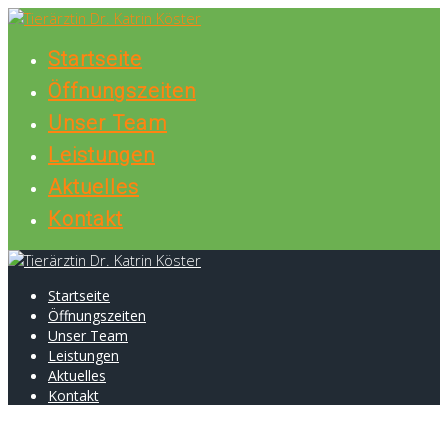
Skip
to
Startseite
content
Öffnungszeiten
Unser Team
Leistungen
Aktuelles
Kontakt
Startseite
Öffnungszeiten
Unser Team
Leistungen
Aktuelles
Kontakt