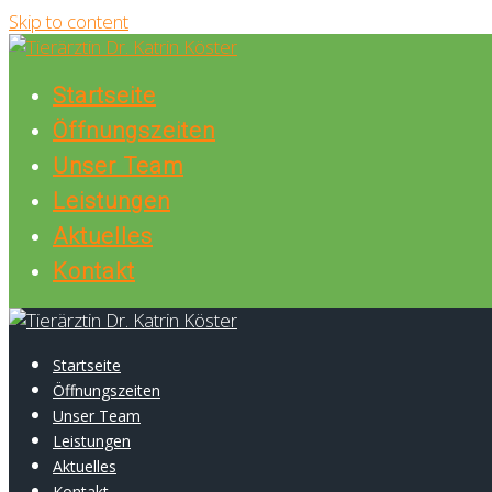
Skip to content
Startseite
Öffnungszeiten
Unser Team
Leistungen
Aktuelles
Kontakt
Startseite
Öffnungszeiten
Unser Team
Leistungen
Aktuelles
Kontakt