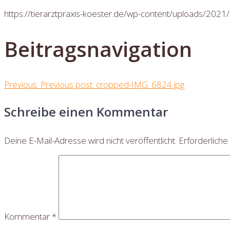
https://tierarztpraxis-koester.de/wp-content/uploads/20
Beitragsnavigation
Previous:
Previous post:
cropped-IMG_6824.jpg
Schreibe einen Kommentar
Deine E-Mail-Adresse wird nicht veröffentlicht.
Erforderliche
Kommentar
*