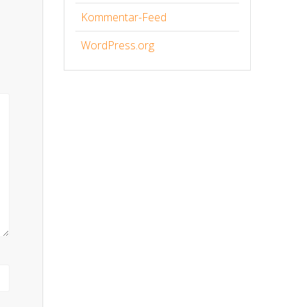
Kommentar-Feed
WordPress.org