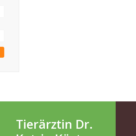
Tierärztin Dr.