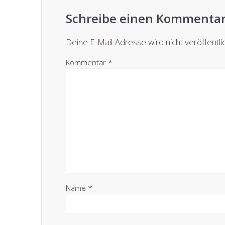
Schreibe einen Kommenta
Deine E-Mail-Adresse wird nicht veröffentlic
Kommentar
*
Name
*