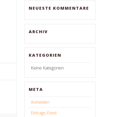
NEUESTE KOMMENTARE
ARCHIV
KATEGORIEN
Keine Kategorien
META
Anmelden
Eintrags-Feed