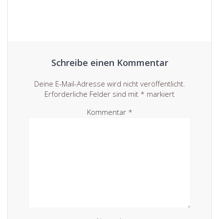
Schreibe einen Kommentar
Deine E-Mail-Adresse wird nicht veröffentlicht.
Erforderliche Felder sind mit
*
markiert
Kommentar
*