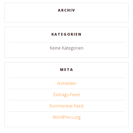
ARCHIV
KATEGORIEN
Keine Kategorien
META
Anmelden
Eintrags-Feed
Kommentar-Feed
WordPress.org