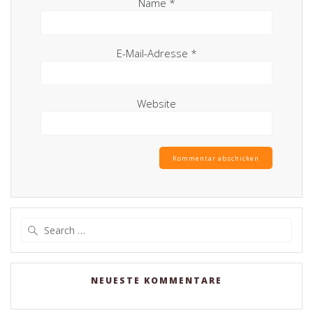
Name
*
E-Mail-Adresse
*
Website
Search
for:
NEUESTE KOMMENTARE