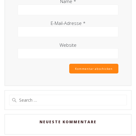
Name
*
E-Mail-Adresse
*
Website
Search
for:
NEUESTE KOMMENTARE