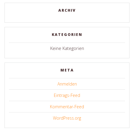
ARCHIV
KATEGORIEN
Keine Kategorien
META
Anmelden
Eintrags-Feed
Kommentar-Feed
WordPress.org