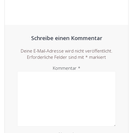
Schreibe einen Kommentar
Deine E-Mail-Adresse wird nicht veröffentlicht.
Erforderliche Felder sind mit
*
markiert
Kommentar
*