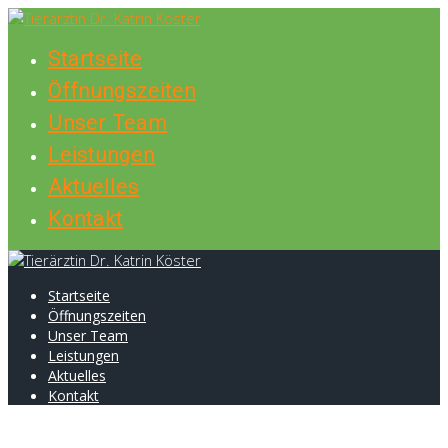
Skip
to
Startseite
content
Öffnungszeiten
Unser Team
Leistungen
Aktuelles
Kontakt
Startseite
Öffnungszeiten
Unser Team
Leistungen
Aktuelles
Kontakt