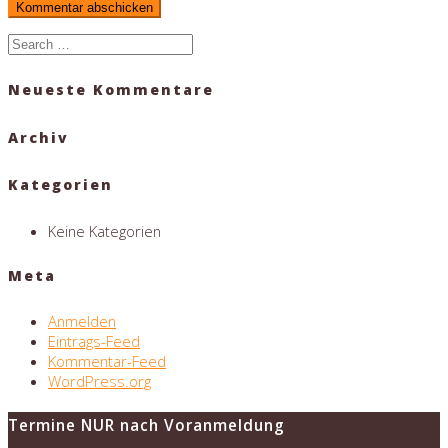
Search
for:
Neueste Kommentare
Archiv
Kategorien
Keine Kategorien
Meta
Anmelden
Eintrags-Feed
Kommentar-Feed
WordPress.org
Termine NUR nach Voranmeldung