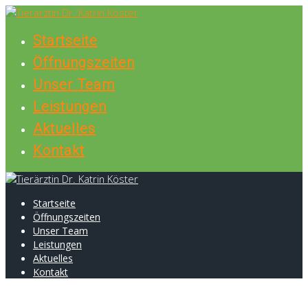
Skip
to
Startseite
content
Öffnungszeiten
Unser Team
Leistungen
Aktuelles
Kontakt
Startseite
Öffnungszeiten
Unser Team
Leistungen
Aktuelles
Kontakt