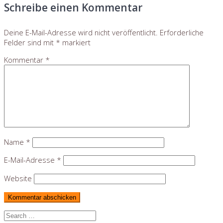
Schreibe einen Kommentar
Deine E-Mail-Adresse wird nicht veröffentlicht.
Erforderliche
Felder sind mit
*
markiert
Kommentar
*
Name
*
E-Mail-Adresse
*
Website
Search