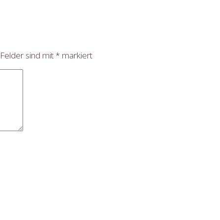
 Felder sind mit
*
markiert