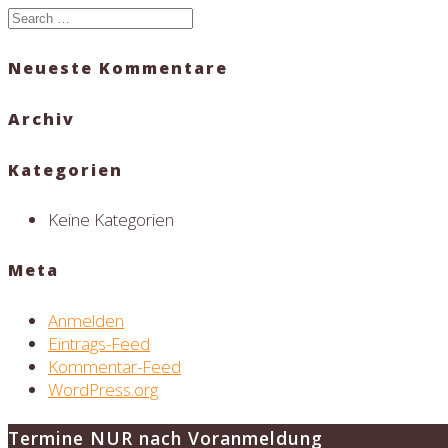
Search
for:
Neueste Kommentare
Archiv
Kategorien
Keine Kategorien
Meta
Anmelden
Eintrags-Feed
Kommentar-Feed
WordPress.org
Termine NUR nach Voranmeldung