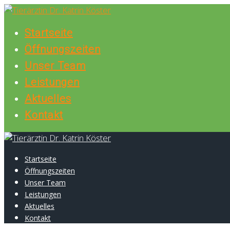
Skip
to
Startseite
content
Öffnungszeiten
Unser Team
Leistungen
Aktuelles
Kontakt
Startseite
Öffnungszeiten
Unser Team
Leistungen
Aktuelles
Kontakt