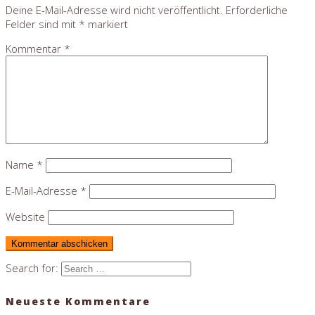
Deine E-Mail-Adresse wird nicht veröffentlicht.
Erforderliche
Felder sind mit
*
markiert
Kommentar
*
Name
*
E-Mail-Adresse
*
Website
Search for:
Neueste Kommentare