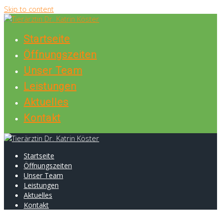
Skip to content
Startseite
Öffnungszeiten
Unser Team
Leistungen
Aktuelles
Kontakt
Startseite
Öffnungszeiten
Unser Team
Leistungen
Aktuelles
Kontakt