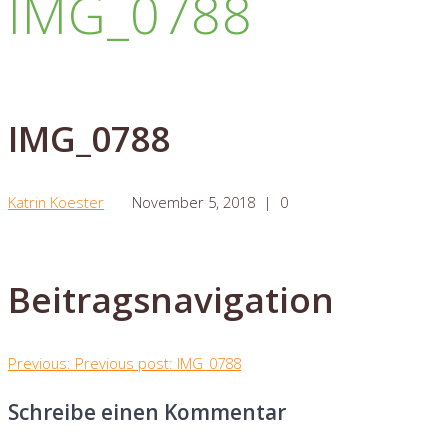
IMG_0788
IMG_0788
Katrin Koester
November 5, 2018
|
0
Beitragsnavigation
Previous:
Previous post:
IMG_0788
Schreibe einen Kommentar