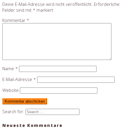
Deine E-Mail-Adresse wird nicht veröffentlicht.
Erforderliche
Felder sind mit
*
markiert
Kommentar
*
Name
*
E-Mail-Adresse
*
Website
Search for:
Neueste Kommentare