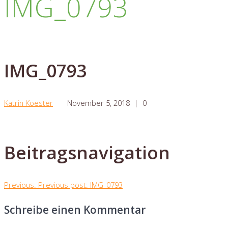
IMG_0793
IMG_0793
Katrin Koester
November 5, 2018
|
0
Beitragsnavigation
Previous:
Previous post:
IMG_0793
Schreibe einen Kommentar