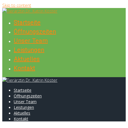
Skip to content
Startseite
Öffnungszeiten
Unser Team
Leistungen
Aktuelles
Kontakt
Startseite
Öffnungszeiten
Unser Team
Leistungen
Aktuelles
Kontakt