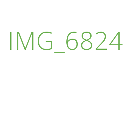
IMG_6824