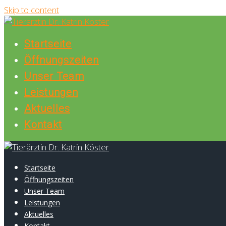
Skip to content
Startseite
Öffnungszeiten
Unser Team
Leistungen
Aktuelles
Kontakt
Startseite
Öffnungszeiten
Unser Team
Leistungen
Aktuelles
Kontakt