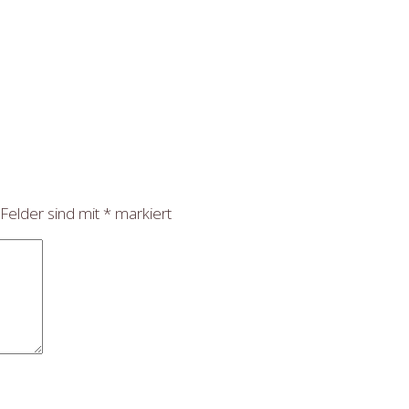
 Felder sind mit
*
markiert