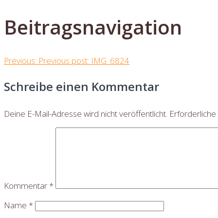
Beitragsnavigation
Previous:
Previous post:
IMG_6824
Schreibe einen Kommentar
Deine E-Mail-Adresse wird nicht veröffentlicht.
Erforderliche
Kommentar
*
Name
*