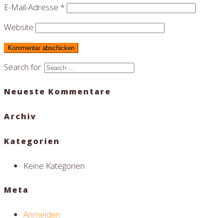
E-Mail-Adresse
*
Website
Search for:
Neueste Kommentare
Archiv
Kategorien
Keine Kategorien
Meta
Anmelden