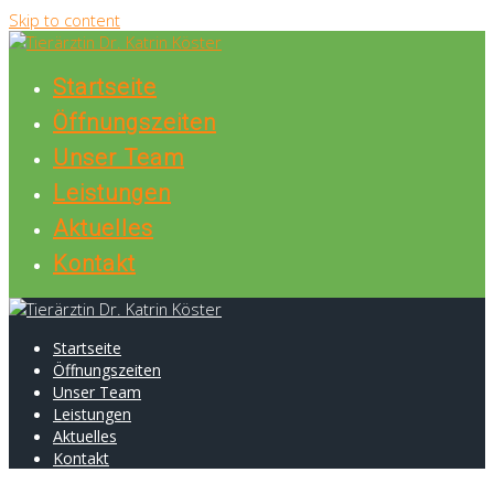
Skip to content
Startseite
Öffnungszeiten
Unser Team
Leistungen
Aktuelles
Kontakt
Startseite
Öffnungszeiten
Unser Team
Leistungen
Aktuelles
Kontakt