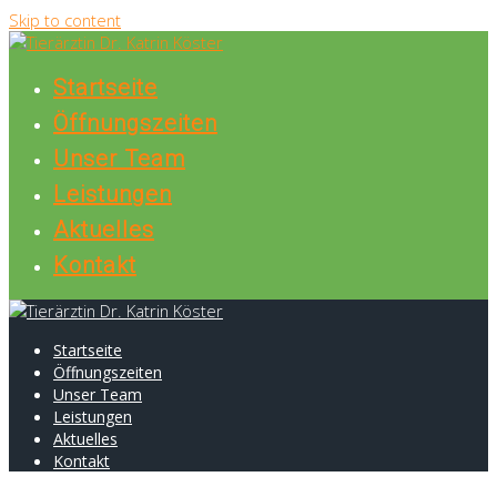
Skip to content
Startseite
Öffnungszeiten
Unser Team
Leistungen
Aktuelles
Kontakt
Startseite
Öffnungszeiten
Unser Team
Leistungen
Aktuelles
Kontakt