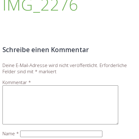
IMG_2276
Schreibe einen Kommentar
Deine E-Mail-Adresse wird nicht veröffentlicht.
Erforderliche
Felder sind mit
*
markiert
Kommentar
*
Name
*