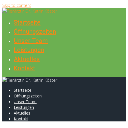
Skip to content
Startseite
Öffnungszeiten
Unser Team
Leistungen
Aktuelles
Kontakt
Startseite
Öffnungszeiten
Unser Team
Leistungen
Aktuelles
Kontakt