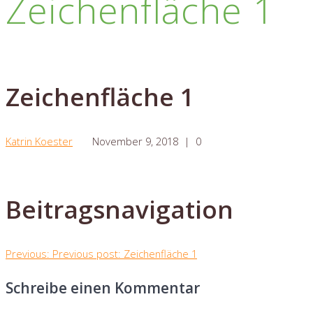
Zeichenfläche 1
Zeichenfläche 1
Katrin Koester
November 9, 2018
|
0
Beitragsnavigation
Previous:
Previous post:
Zeichenfläche 1
Schreibe einen Kommentar