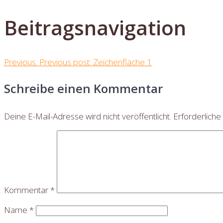
Beitragsnavigation
Previous:
Previous post:
Zeichenfläche 1
Schreibe einen Kommentar
Deine E-Mail-Adresse wird nicht veröffentlicht.
Erforderliche
Kommentar
*
Name
*