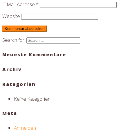
E-Mail-Adresse
*
Website
Search for:
Neueste Kommentare
Archiv
Kategorien
Keine Kategorien
Meta
Anmelden