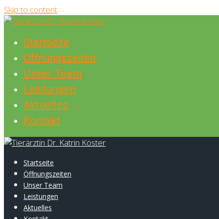
Skip to content
Startseite
Öffnungszeiten
Unser Team
Leistungen
Aktuelles
Kontakt
Startseite
Öffnungszeiten
Unser Team
Leistungen
Aktuelles
Kontakt