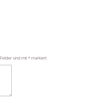
 Felder sind mit
*
markiert